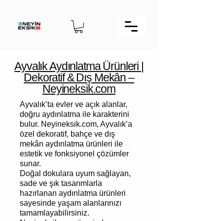
Ayvalık Aydınlatma Ürünleri |
Dekoratif & Dış Mekân –
Neyineksik.com
Ayvalık’ta evler ve açık alanlar,
doğru aydınlatma ile karakterini
bulur. Neyineksik.com, Ayvalık’a
özel dekoratif, bahçe ve dış
mekân aydınlatma ürünleri ile
estetik ve fonksiyonel çözümler
sunar.
Doğal dokulara uyum sağlayan,
sade ve şık tasarımlarla
hazırlanan aydınlatma ürünleri
sayesinde yaşam alanlarınızı
tamamlayabilirsiniz.