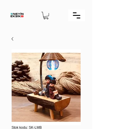
Stok kodu: SK-LMB